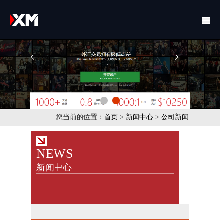
您当前的位置：
首页
>
新闻中心
>
公司新闻
NEWS
新闻中心